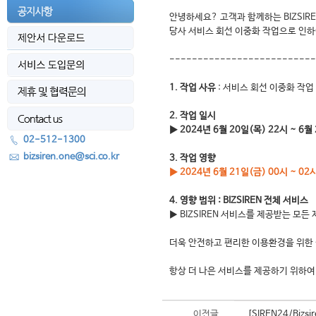
안녕하세요? 고객과 함께하는 BIZSIR
당사 서비스 회선 이중화 작업으로 인하
--------------------------
1. 작업 사유
: 서비스 회선 이중화 작업
2. 작업 일시
▶ 2024년 6월 20일(목) 22시 ~ 6월
02-512-1300
bizsiren.one@sci.co.kr
3. 작업 영향
▶ 2024년 6월 21일(금) 00시 ~ 0
4. 영향 범위 : BIZSIREN 전체 서비스
▶ BIZSIREN 서비스를 제공받는 모든
더욱 안전하고 편리한 이용환경을 위한 
항상 더 나은 서비스를 제공하기 위하여
이전글
[SIREN24/Biz