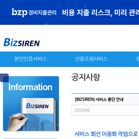
본인인증서비스
신용조회서비스
[BIZSIREN] 서비스 중단 안내
202406
서비스 회선 이중화 작업으로 