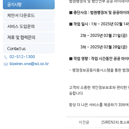
법원행정처 및 행안전부 공공 마이데이터
■ 중단사유 : 법원행정처 및 공공마이
■ 작업 일시 : 1차 - 2025년 02월 14
2차 - 2025년 02월 21일(금) 18:
3차 - 2025년 02월 28일(금) 19:
02-512-1300
■ 작업 영향 : 작업 시간동안 공공 마
bizsiren.one@sci.co.kr
- 행정정보공동이용시스템을 통한 법정
고객의 소중한 개인정보보호와 편리한 
송합니다.
항상 더 나은 서비스를 제공하기 위하여
이전글
[SIREN24] 