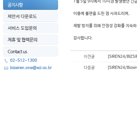
1월 5일 9시에서 10시경 발생했던 
이용에 불편을 드린 점 사과드리며,
재발 방지를 위해 안정성 강화를 지속
감사합니다.
이전글
[SIREN24/BIZ
02-512-1300
다음글
[SIREN24/Biz
bizsiren.one@sci.co.kr