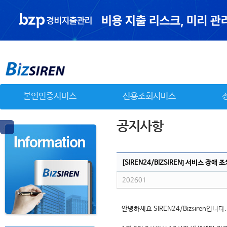
본인인증서비스
신용조회서비스
[SIREN24/BIZSIREN] 서비스 장애
202601
안녕하세요 SIREN24/Bizsiren입