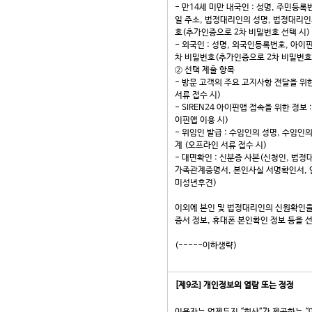
- 만14세 미만 내국인 : 성명, 주민등록
일 주소, 법정대리인의 성명, 법정대리인
호(추가인증으로 2차 비밀번호 선택 시)
- 외국인 : 성명, 외국인등록번호, 아이핀
차 비밀번호(추가인증으로 2차 비밀번호 
② 선택 제출 항목
- 방문 고객의 주요 고지사항 전달을 위
서류 접수 시)
- SIREN24 아이핀앱 접속을 위한 정보 
이핀앱 이용 시)
- 위임인 발급 : 수임인의 성명, 수임
계 (오프라인 서류 접수 시)
- 대면확인 : 신분증 사본(신청인, 법정
가족관계증명서, 본인사실 서명확인서, 
미성년후견)
이외에 본인 및 법정대리인의 신원확인을
증서 정보, 휴대폰 본인확인 정보 등을 
(-----이하생략)
[제9조] 개인정보의 열람 또는 정정