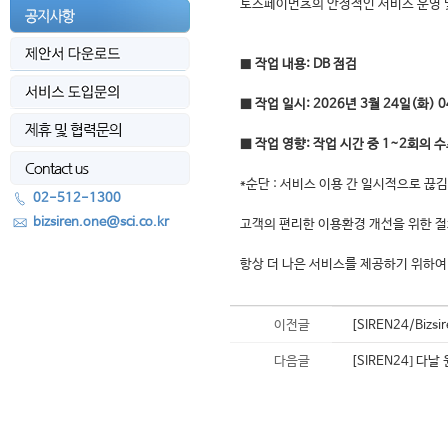
토스페이먼츠의 안정적인 서비스 운영 및
■
작업 내용: DB 점검
■ 작업 일시: 2026년 3월 24일(화) 04
■ 작업 영향: 작업 시간 중 1~2회의 
*순단 : 서비스 이용 간 일시적으로 끊
02-512-1300
bizsiren.one@sci.co.kr
고객의 편리한 이용환경 개선을 위한 
항상 더 나은 서비스를 제공하기 위하여
이전글
[SIREN24/Bi
다음글
[SIREN24] 다