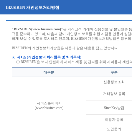
BIZSIREN 개인정보처리방침
"BIZSIREN(www.bizsiren.com)"
은 거래고객·거래처 신용정보 및 본인인증 
규를 준수하고 있으며, 다음과 같이 개인정보 보호를 위한 지침을 만들어 실천하
하게 보실 수 있도록 조치하고 있으며, BIZSIREN 개인정보처리방침은 정부
BIZSIREN의 개인정보처리방침은 다음과 같은 내용을 담고 있습니다.
제1조 (개인정보의 처리항목 및 처리목적)
① BIZSIREN은 보다 안전하게 서비스 제공 및 관리를 위하여 이용자 개
대구분
구분
신용정보조회
거래정보 등록
서비스홈페이지
(www.bizsiren.com)
SirenKey발급
이용자 등록
도입문의