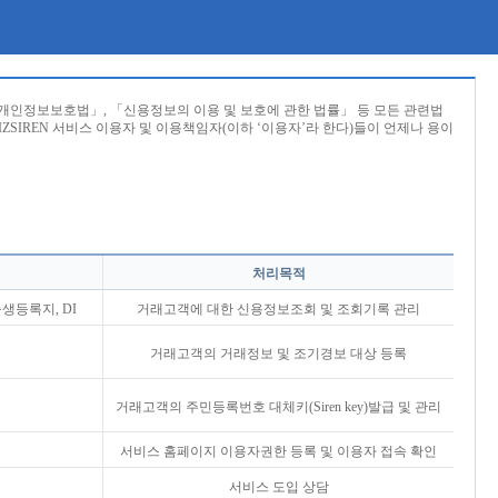
인정보보호법」, 「신용정보의 이용 및 보호에 관한 법률」 등 모든 관련법
SIREN 서비스 이용자 및 이용책임자(이하 ‘이용자’라 한다)들이 언제나 용이
처리목적
생등록지, DI
거래고객에 대한 신용정보조회 및 조회기록 관리
거래고객의 거래정보 및 조기경보 대상 등록
거래고객의 주민등록번호 대체키(Siren key)발급 및 관리
서비스 홈페이지 이용자권한 등록 및 이용자 접속 확인
서비스 도입 상담