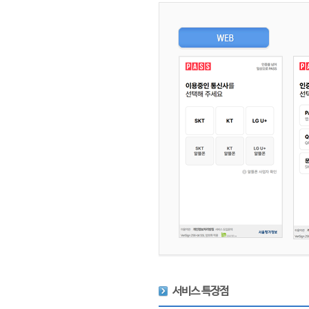
서비스 특장점